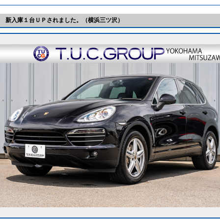
 新入庫１台ＵＰされました。（横浜三ツ沢）