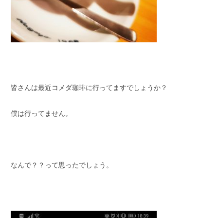
皆さんは最近コメダ珈琲に行ってますでしょうか？
僕は行ってません。
なんで？？って思ったでしょう。