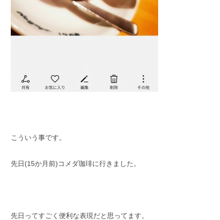
こういう事です。
先日(15か月前)コメダ珈琲に行きました。
先日ってすごく便利な表現だと思ってます。