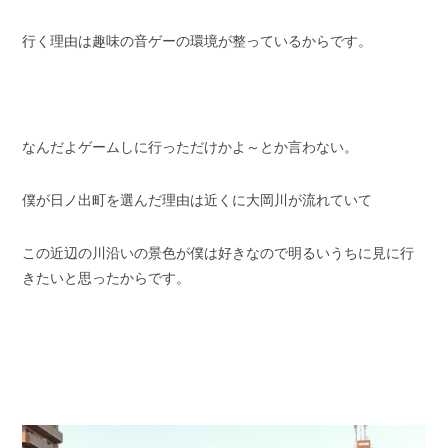
行く理由は趣味の音ゲーの環境が整っているからです。
なんだよゲームしに行っただけかよ～とか言わない。
僕が日ノ出町を選んだ理由は近くに大岡川が流れていて
この近辺の川沿いの景色が僕は好きなので明るいうちに見に行
きたいと思ったからです。