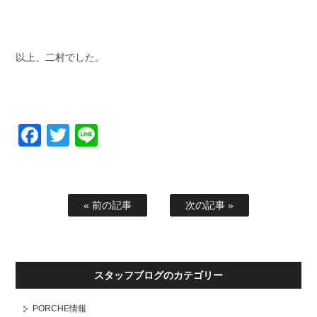
以上、二村でした。
Facebook
Twitter
Line
« 前の記事
次の記事 »
スタッフブログのカテゴリー
PORCHE情報