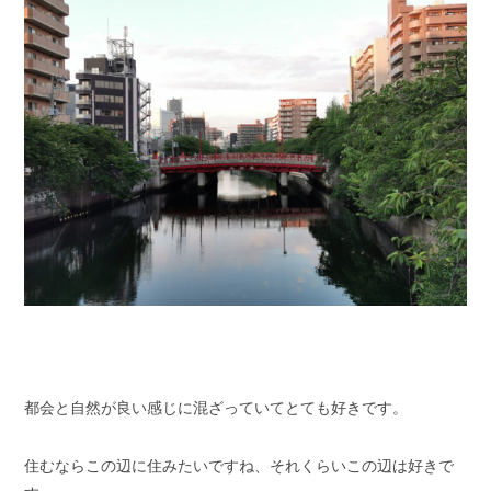
都会と自然が良い感じに混ざっていてとても好きです。
住むならこの辺に住みたいですね、それくらいこの辺は好きで