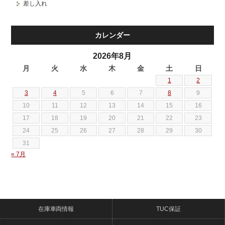
差し入れ
カレンダー
2026年8月
月
火
水
木
金
土
日
1
2
3
4
5
6
7
8
9
10
11
12
13
14
15
16
17
18
19
20
21
22
23
24
25
26
27
28
29
30
31
« 7月
在庫車両情報
TUC保証