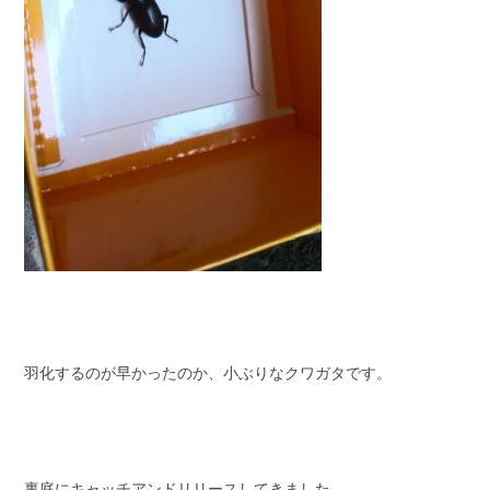
羽化するのが早かったのか、小ぶりなクワガタです。
裏庭にキャッチアンドリリースしてきました。