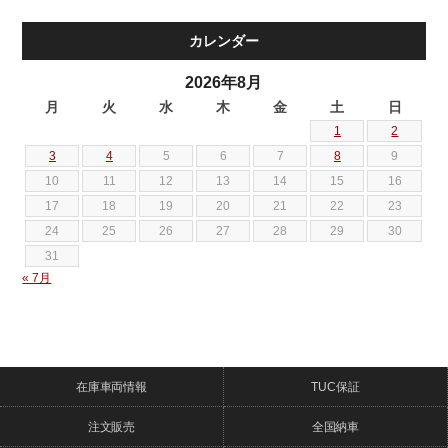
カレンダー
2026年8月
月
火
水
木
金
土
日
1
2
3
4
5
6
7
8
9
10
11
12
13
14
15
16
17
18
19
20
21
22
23
24
25
26
27
28
29
30
31
« 7月
在庫車両情報
TUC保証
注文販売
全国納車