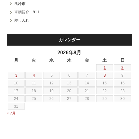
風鈴市
車輌紹介 911
差し入れ
カレンダー
2026年8月
月
火
水
木
金
土
日
1
2
3
4
5
6
7
8
9
10
11
12
13
14
15
16
17
18
19
20
21
22
23
24
25
26
27
28
29
30
31
« 7月