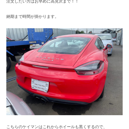
注文したい方はお早めに高見沢まで！！
納期まで時間が掛かります。
こちらのケイマンはこれからホイールも黒くするので、