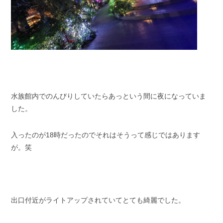
水族館内でのんびりしていたらあっという間に夜になっていま
した。
入ったのが18時だったのでそれはそうって感じではあります
が。笑
出口付近がライトアップされていてとても綺麗でした。