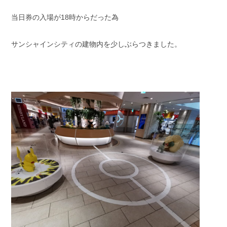
当日券の入場が18時からだった為
サンシャインシティの建物内を少しぶらつきました。