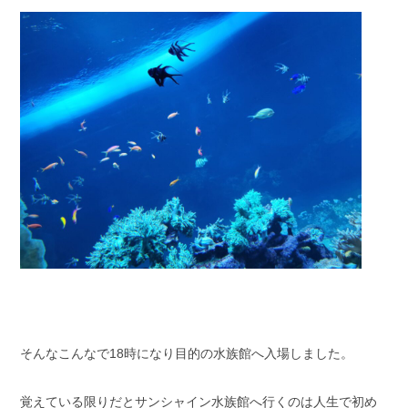
そんなこんなで18時になり目的の水族館へ入場しました。
覚えている限りだとサンシャイン水族館へ行くのは人生で初め