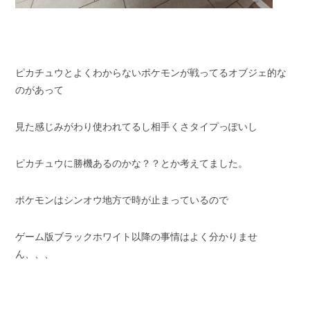
ピカチュウとよくわからないポケモンが戦ってるオブジェ的な
のがあって
見た感じみがわり使われてるし相手くさタイプっぽいし
ピカチュウに勝機あるのかな？？とか考えてました。
ポケモンはシンオウ地方で時が止まっているので
ゲーム版ブラックホワイト以降の事情はよく分かりませ
ん、、、