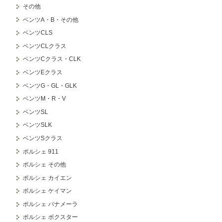
その他
ベンツA・B・その他
ベンツCLS
ベンツCLクラス
ベンツCクラス・CLK
ベンツEクラス
ベンツG・GL・GLK
ベンツM・R・V
ベンツSL
ベンツSLK
ベンツSクラス
ポルシェ 911
ポルシェ その他
ポルシェ カイエン
ポルシェ ケイマン
ポルシェ パナメーラ
ポルシェ ボクスター