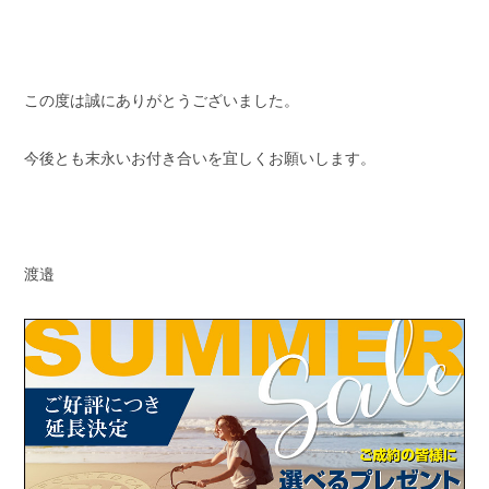
この度は誠にありがとうございました。
今後とも末永いお付き合いを宜しくお願いします。
渡邉