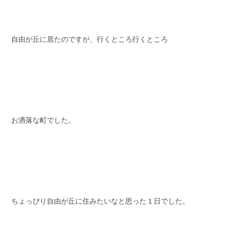
自由が丘に居たのですが、行くところ行くところ
お洒落な町でした。
ちょっぴり自由が丘に住みたいなと思った１日でした。