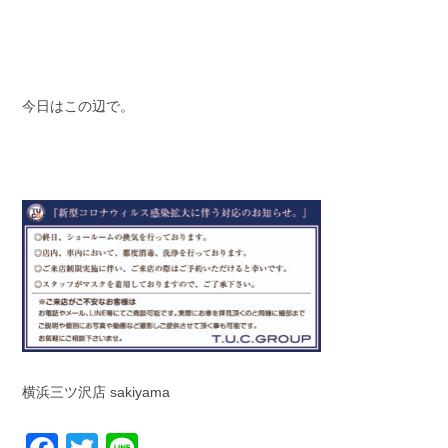
今日はこの辺で。
横浜三ツ沢店 sakiyama