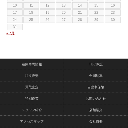
10
11
12
13
14
15
16
17
18
19
20
21
22
23
24
25
26
27
28
29
30
31
« 7月
在庫車両情報
TUC保証
注文販売
全国納車
買取査定
自動車保険
特別作業
お問い合わせ
スタッフ紹介
店舗紹介
アクセスマップ
会社概要