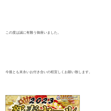
この度は誠に有難う御座いました。
今後とも末永いお付き合いの程宜しくお願い致します。