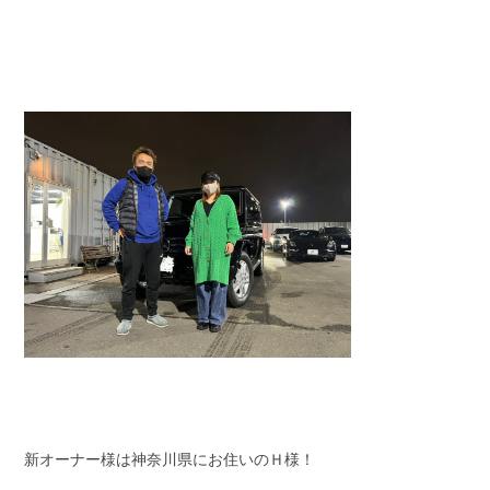
新オーナー様は神奈川県にお住いのＨ様！