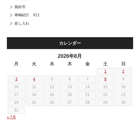
風鈴市
車輌紹介 911
差し入れ
カレンダー
2026年8月
月
火
水
木
金
土
日
1
2
3
4
5
6
7
8
9
10
11
12
13
14
15
16
17
18
19
20
21
22
23
24
25
26
27
28
29
30
31
« 7月