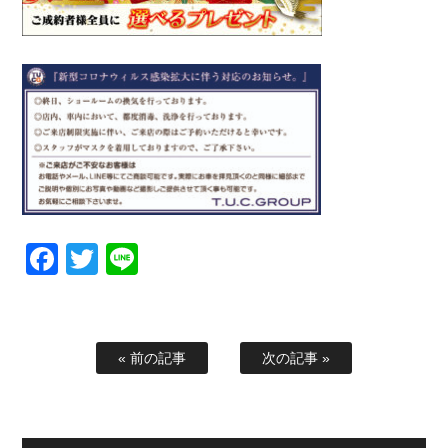
Facebook
Twitter
Line
« 前の記事
次の記事 »