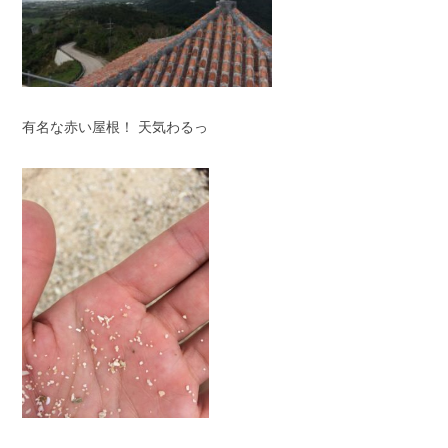
有名な赤い屋根！ 天気わるっ