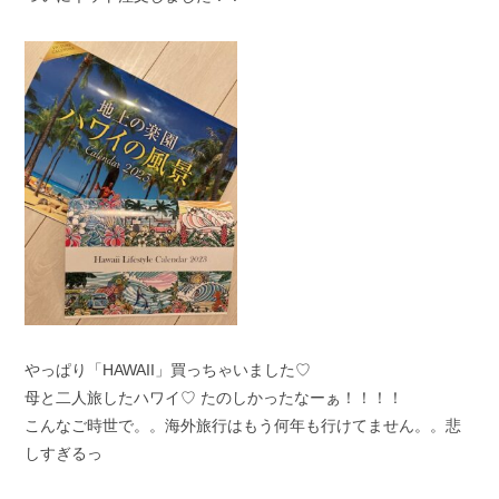
やっぱり「HAWAII」買っちゃいました♡
母と二人旅したハワイ♡ たのしかったなーぁ！！！！
こんなご時世で。。海外旅行はもう何年も行けてません。。悲
しすぎるっ