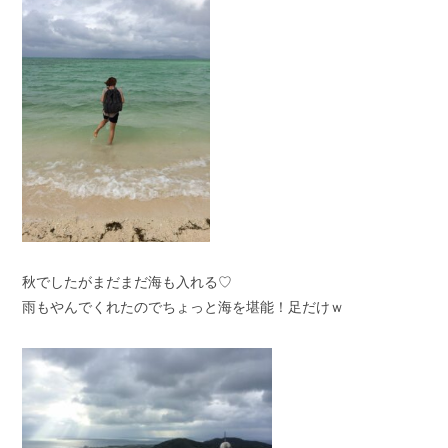
秋でしたがまだまだ海も入れる♡
雨もやんでくれたのでちょっと海を堪能！足だけｗ