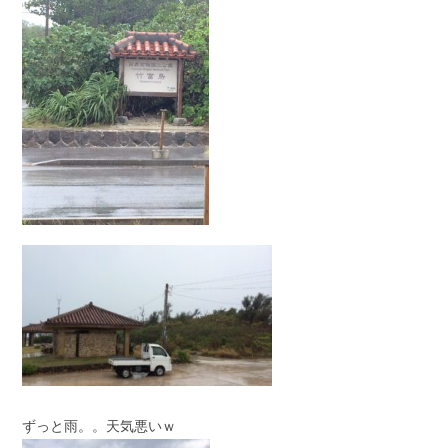
ずっと雨。。天気悪いｗ