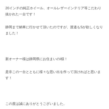
20インチの純正ホイール、オールレザーインテリア等こだわり
抜かれた一台です！
静岡まで納車に行かせて頂いたのですが、渡邉もSが欲しくなり
ました！
新オーナー様は静岡県にお住まいのI様！
是非この一台とともに様々な思い出を作って頂ければと思いま
す！
この度は誠にありがとうございました。