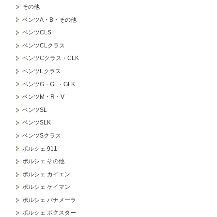
その他
ベンツA・B・その他
ベンツCLS
ベンツCLクラス
ベンツCクラス・CLK
ベンツEクラス
ベンツG・GL・GLK
ベンツM・R・V
ベンツSL
ベンツSLK
ベンツSクラス
ポルシェ 911
ポルシェ その他
ポルシェ カイエン
ポルシェ ケイマン
ポルシェ パナメーラ
ポルシェ ボクスター