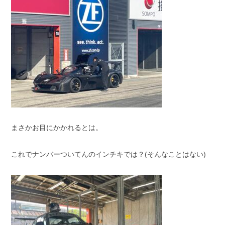
まさかお目にかかれるとは。
これでナンバーついてんのインチキでは？(そんなことはない)