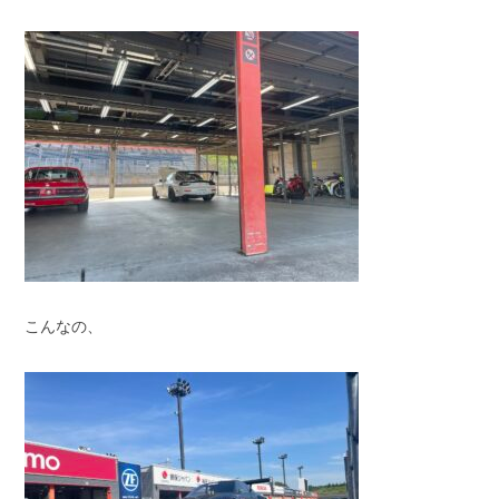
こんなの、