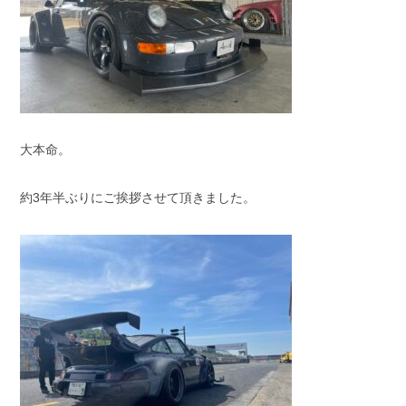
大本命。
約3年半ぶりにご挨拶させて頂きました。