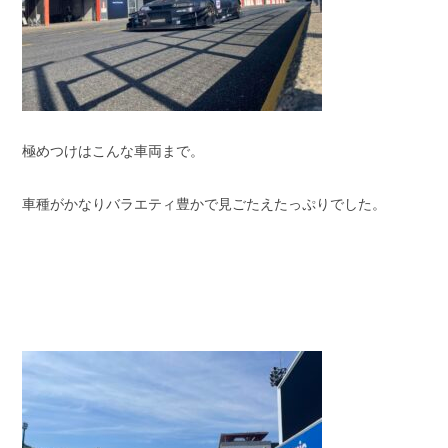
極めつけはこんな車両まで。
車種がかなりバラエティ豊かで見ごたえたっぷりでした。