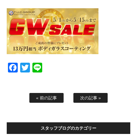
Facebook
Twitter
Line
« 前の記事
次の記事 »
スタッフブログのカテゴリー