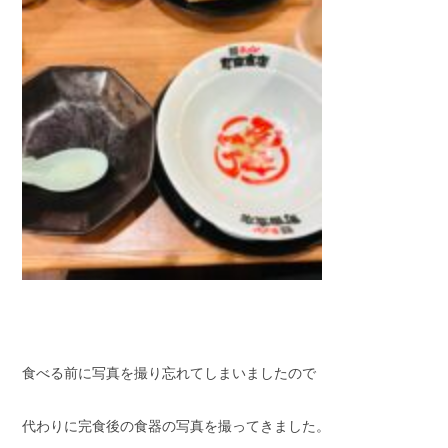
食べる前に写真を撮り忘れてしまいましたので
代わりに完食後の食器の写真を撮ってきました。