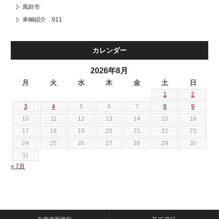
風鈴市
車輌紹介 911
カレンダー
2026年8月
月
火
水
木
金
土
日
1
2
3
4
5
6
7
8
9
10
11
12
13
14
15
16
17
18
19
20
21
22
23
24
25
26
27
28
29
30
31
« 7月