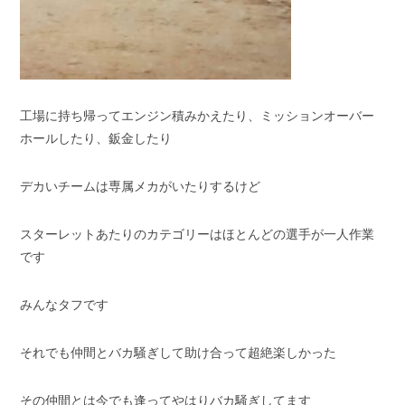
工場に持ち帰ってエンジン積みかえたり、ミッションオーバー
ホールしたり、鈑金したり
デカいチームは専属メカがいたりするけど
スターレットあたりのカテゴリーはほとんどの選手が一人作業
です
みんなタフです
それでも仲間とバカ騒ぎして助け合って超絶楽しかった
その仲間とは今でも逢ってやはりバカ騒ぎしてます