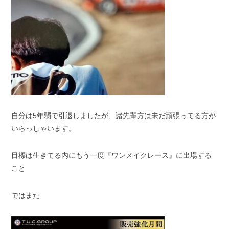
自分は5年弱で引退しましたが、諸先輩方は未だ頑張ってる方が
いらっしゃいます。
目標は生きてる内にもう一度『ワンメイクレース』に出場する
こと
ではまた