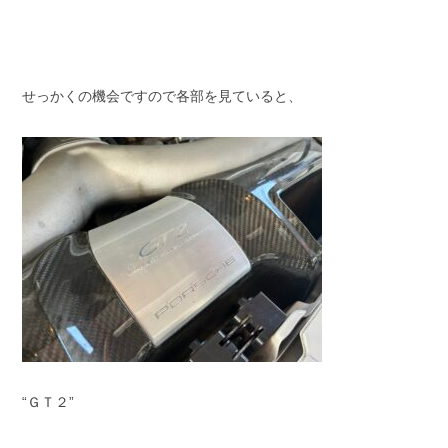
せっかくの機会ですので各部を見ていると、
“ＧＴ２”