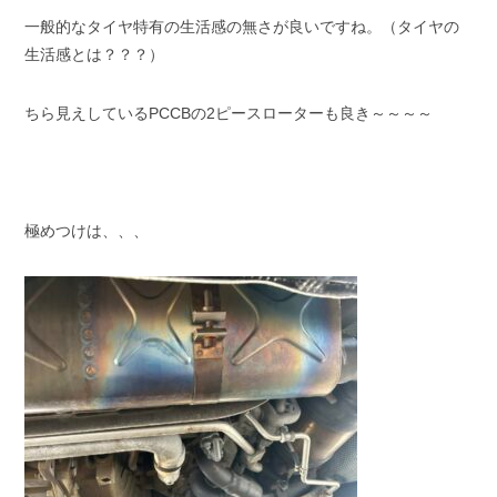
一般的なタイヤ特有の生活感の無さが良いですね。（タイヤの
生活感とは？？？）
ちら見えしているPCCBの2ピースローターも良き～～～～
極めつけは、、、