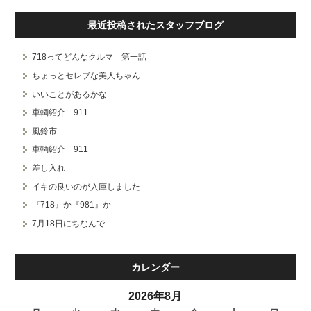
最近投稿されたスタッフブログ
718ってどんなクルマ 第一話
ちょっとセレブな美人ちゃん
いいことがあるかな
車輌紹介 911
風鈴市
車輌紹介 911
差し入れ
イキの良いのが入庫しました
『718』か『981』か
7月18日にちなんで
カレンダー
2026年8月