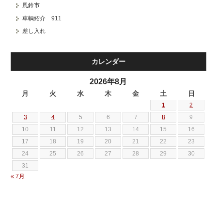
風鈴市
車輌紹介 911
差し入れ
カレンダー
2026年8月
月
火
水
木
金
土
日
1
2
3
4
5
6
7
8
9
10
11
12
13
14
15
16
17
18
19
20
21
22
23
24
25
26
27
28
29
30
31
« 7月