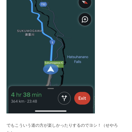
でもこういう道の方が楽しかったりするのでヨシ！（せやろ