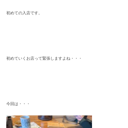
初めての入店です。
初めていくお店って緊張しますよね・・・
今回は・・・