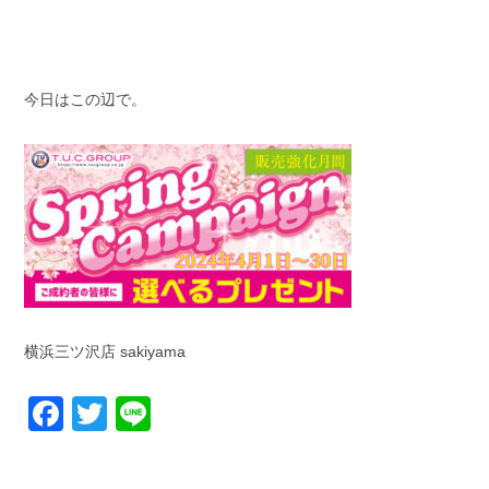
今日はこの辺で。
横浜三ツ沢店 sakiyama
Facebook
Twitter
Line