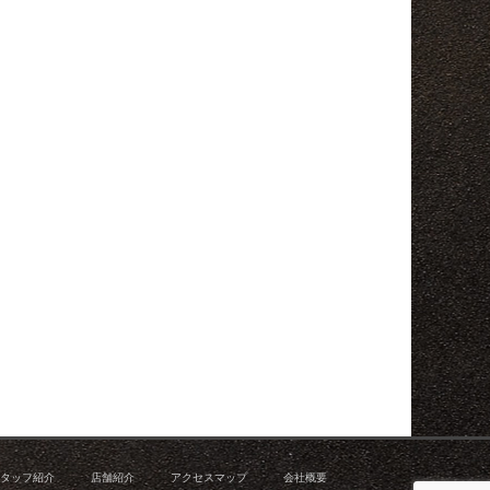
タッフ紹介
店舗紹介
アクセスマップ
会社概要