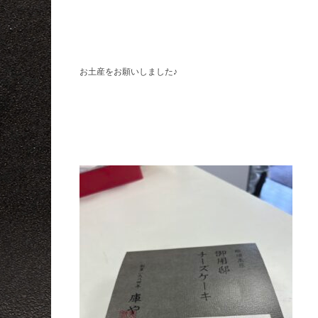
お土産をお願いしました♪