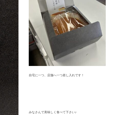
自宅に一つ、店舗へ一つ差し入れです！
みなさんで美味しく食べて下さい♪