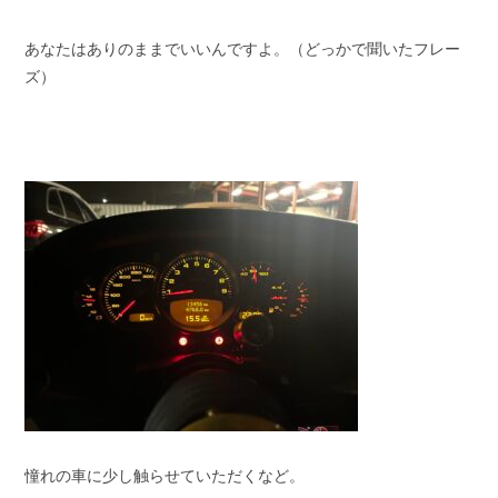
あなたはありのままでいいんですよ。（どっかで聞いたフレー
ズ）
憧れの車に少し触らせていただくなど。