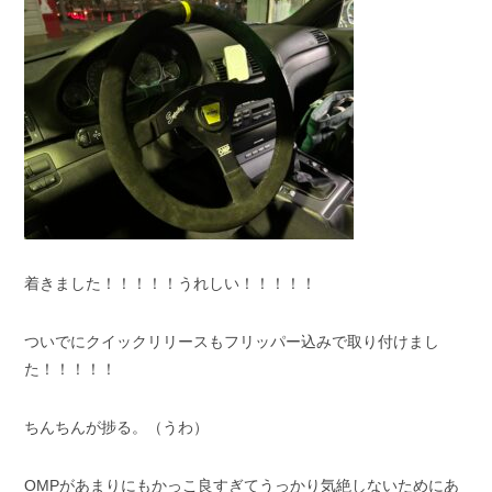
着きました！！！！！うれしい！！！！！
ついでにクイックリリースもフリッパー込みで取り付けまし
た！！！！！
ちんちんが捗る。（うわ）
OMPがあまりにもかっこ良すぎてうっかり気絶しないためにあ