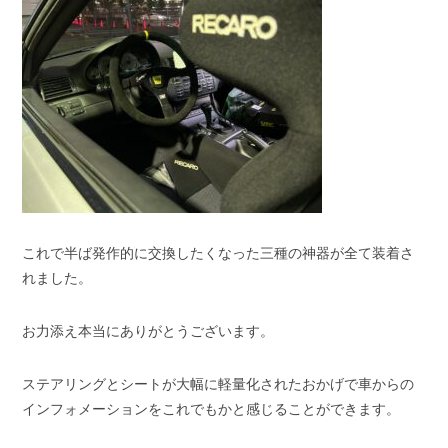
これで半ば発作的に交換したくなった三種の神器が全て装着さ
れました。
お力添え本当にありがとうございます。
ステアリングとシートが大幅に軽量化されたおかげで車からの
インフォメーションをこれでもかと感じることができます。