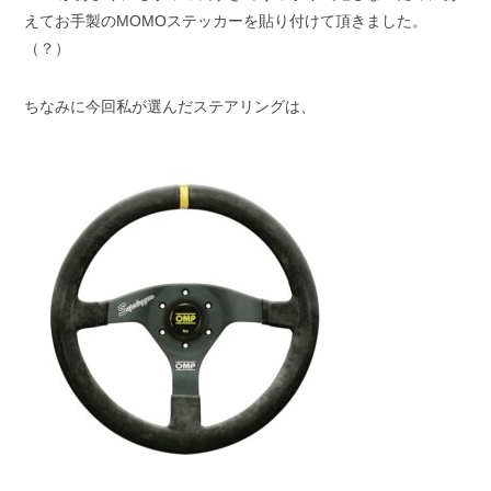
えてお手製のMOMOステッカーを貼り付けて頂きました。
（？）
ちなみに今回私が選んだステアリングは、