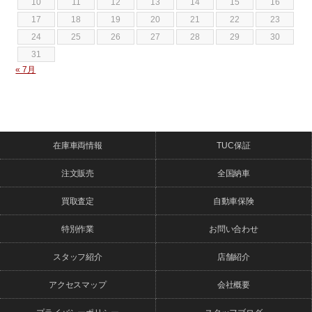
10
11
12
13
14
15
16
17
18
19
20
21
22
23
24
25
26
27
28
29
30
31
« 7月
在庫車両情報
TUC保証
注文販売
全国納車
買取査定
自動車保険
特別作業
お問い合わせ
スタッフ紹介
店舗紹介
アクセスマップ
会社概要