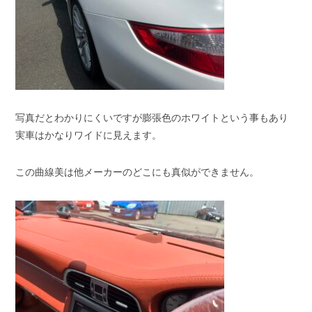
写真だとわかりにくいですが膨張色のホワイトという事もあり
実車はかなりワイドに見えます。
この曲線美は他メーカーのどこにも真似ができません。