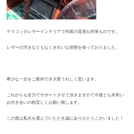
テラコッタレザーインテリアで内装の質感も特筆ものです。
レザーの浮きなどもなくきれいな状態を保っておりました。
希少な一台をご案内でき大変うれしく思います。
これからも全力でサポートさせて頂きますので今後とも末長い
お付き合いの程宜しくお願い致します。
この度は私共を選んでいただき誠にありがとうございました！