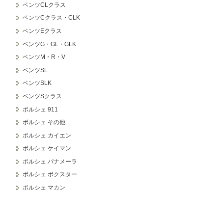
ベンツCLクラス
ベンツCクラス・CLK
ベンツEクラス
ベンツG・GL・GLK
ベンツM・R・V
ベンツSL
ベンツSLK
ベンツSクラス
ポルシェ 911
ポルシェ その他
ポルシェ カイエン
ポルシェ ケイマン
ポルシェ パナメーラ
ポルシェ ボクスター
ポルシェ マカン