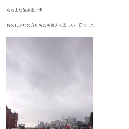
雨もまた佳き思い出
お久しぶりの方たちにも逢えて楽しい一日でした