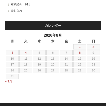
車輌紹介 911
差し入れ
カレンダー
2026年8月
月
火
水
木
金
土
日
1
2
3
4
5
6
7
8
9
10
11
12
13
14
15
16
17
18
19
20
21
22
23
24
25
26
27
28
29
30
31
« 7月