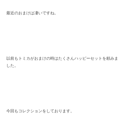
最近のおまけは凄いですね。
以前もトミカがおまけの時はたくさんハッピーセットを頼みま
した。
今回もコレクションをしております。