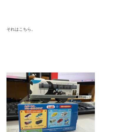
それはこちら。