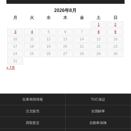
2026年8月
月
火
水
木
金
土
日
1
2
3
4
5
6
7
8
9
10
11
12
13
14
15
16
17
18
19
20
21
22
23
24
25
26
27
28
29
30
31
« 7月
在庫車両情報
TUC保証
注文販売
全国納車
買取査定
自動車保険