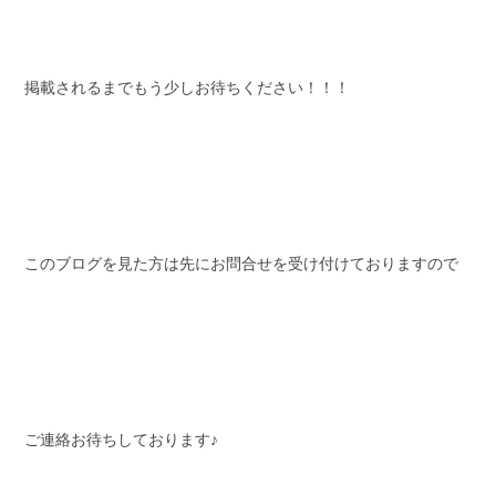
掲載されるまでもう少しお待ちください！！！
このブログを見た方は先にお問合せを受け付けておりますので
ご連絡お待ちしております♪