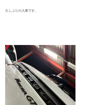
久しぶりの入庫です。