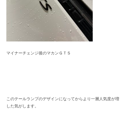
マイナーチェンジ後のマカンＧＴＳ
このテールランプのデザインになってからより一層人気度が増
した気がします。