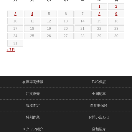
1
2
3
4
5
6
7
8
9
10
11
12
13
14
15
16
17
18
19
20
21
22
23
24
25
26
27
28
29
30
31
« 7月
在庫車両情報
TUC保証
注文販売
全国納車
買取査定
自動車保険
特別作業
お問い合わせ
スタッフ紹介
店舗紹介