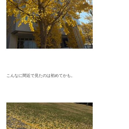
こんなに間近で見たのは初めてかも。