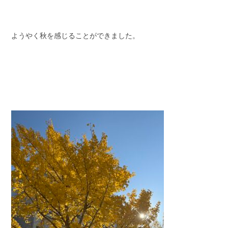
ようやく秋を感じることができました。