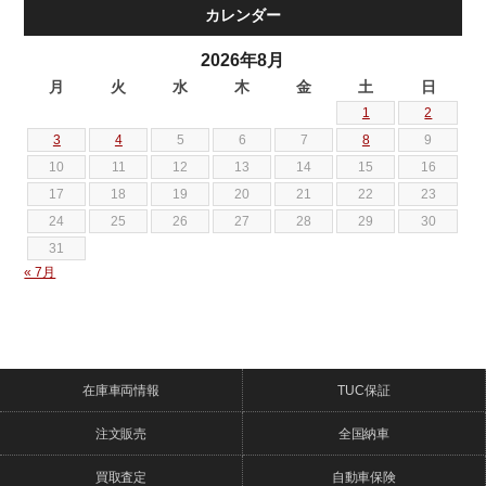
カレンダー
2026年8月
月
火
水
木
金
土
日
1
2
3
4
5
6
7
8
9
10
11
12
13
14
15
16
17
18
19
20
21
22
23
24
25
26
27
28
29
30
31
« 7月
在庫車両情報
TUC保証
注文販売
全国納車
買取査定
自動車保険