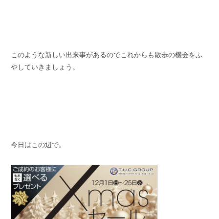
このような新しい出来事があるのでこれからも散歩の機会をふ
やしていきましょう。
今日はこの辺で。