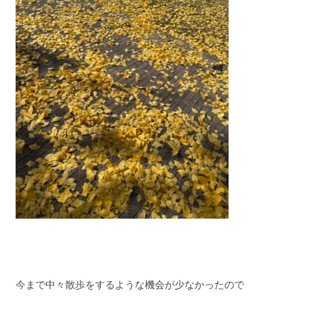
今まで中々散歩をするような機会が少なかったので