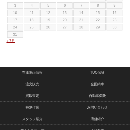
3
4
5
6
7
8
9
10
11
12
13
14
15
16
17
18
19
20
21
22
23
24
25
26
27
28
29
30
31
« 7月
在庫車両情報
TUC保証
注文販売
全国納車
買取査定
自動車保険
特別作業
お問い合わせ
スタッフ紹介
店舗紹介