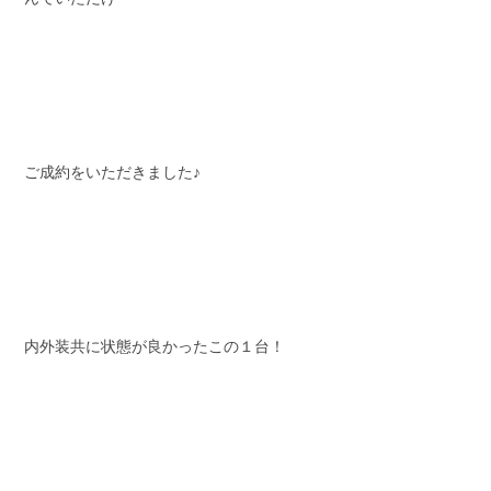
ご成約をいただきました♪
内外装共に状態が良かったこの１台！