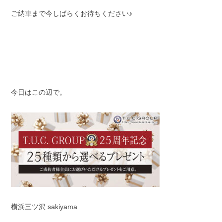
ご納車まで今しばらくお待ちください♪
今日はこの辺で。
横浜三ツ沢 sakiyama