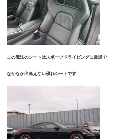
この魔法のシートはスポーツドライビングに最適で
なかなか出逢えない優れシートです