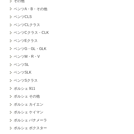
その他
ベンツA・B・その他
ベンツCLS
ベンツCLクラス
ベンツCクラス・CLK
ベンツEクラス
ベンツG・GL・GLK
ベンツM・R・V
ベンツSL
ベンツSLK
ベンツSクラス
ポルシェ 911
ポルシェ その他
ポルシェ カイエン
ポルシェ ケイマン
ポルシェ パナメーラ
ポルシェ ボクスター