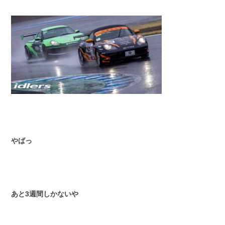
やばっ
あと3週間しかないや