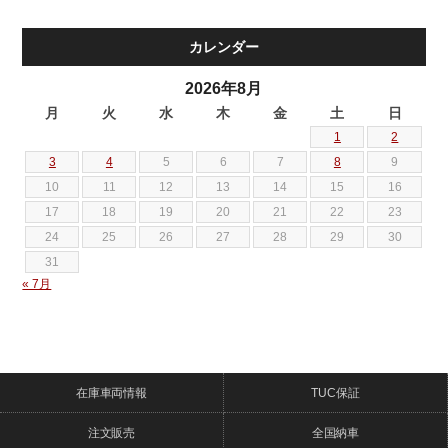
カレンダー
2026年8月
月
火
水
木
金
土
日
1
2
3
4
5
6
7
8
9
10
11
12
13
14
15
16
17
18
19
20
21
22
23
24
25
26
27
28
29
30
31
« 7月
在庫車両情報
TUC保証
注文販売
全国納車