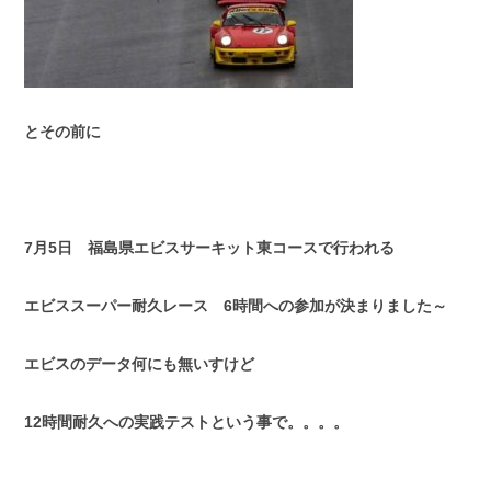
とその前に
7月5日 福島県エビスサーキット東コースで行われる
エビススーパー耐久レース 6時間への参加が決まりました～
エビスのデータ何にも無いすけど
12時間耐久への実践テストという事で。。。。