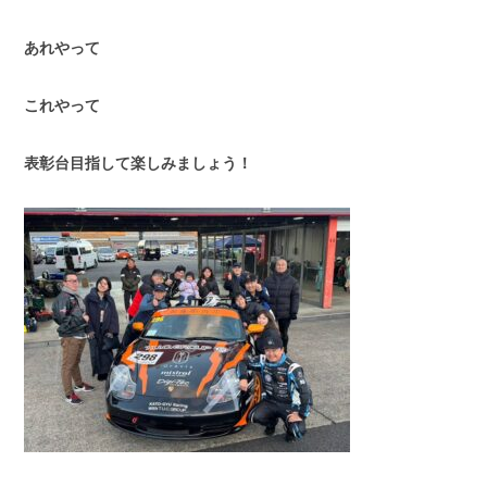
あれやって
これやって
表彰台目指して楽しみましょう！