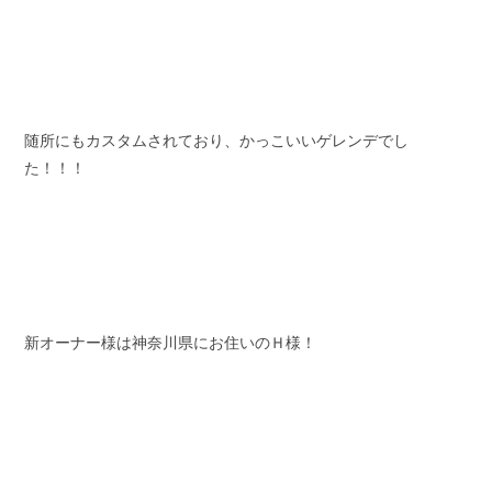
随所にもカスタムされており、かっこいいゲレンデでし
た！！！
新オーナー様は神奈川県にお住いのＨ様！