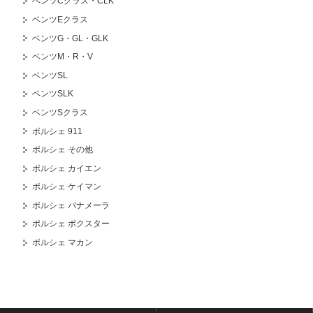
ベンツCクラス・CLK
ベンツEクラス
ベンツG・GL・GLK
ベンツM・R・V
ベンツSL
ベンツSLK
ベンツSクラス
ポルシェ 911
ポルシェ その他
ポルシェ カイエン
ポルシェ ケイマン
ポルシェ パナメーラ
ポルシェ ボクスター
ポルシェ マカン