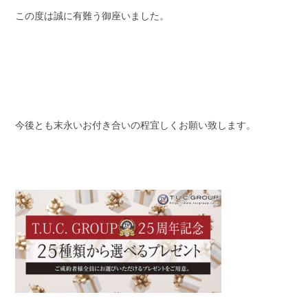
この度は誠に有難う御座いました。
今後とも末永いお付き合いの程宜しくお願い致します。