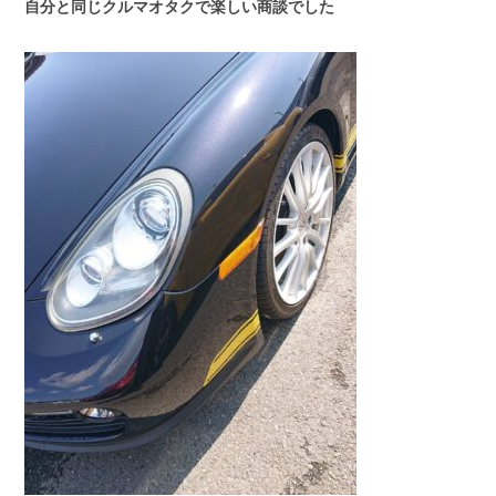
自分と同じクルマオタクで楽しい商談でした