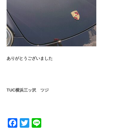
ありがとうございました
TUC横浜三ッ沢 ツジ
Facebook
Twitter
Line