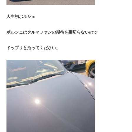
人生初ポルシェ
ポルシェはクルマファンの期待を裏切らないので
ドップリと沼ってください。