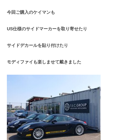
今回ご購入のケイマンも
US仕様のサイドマーカーを取り寄せたり
サイドデカールを貼り付けたり
モディファイも楽しませて戴きました