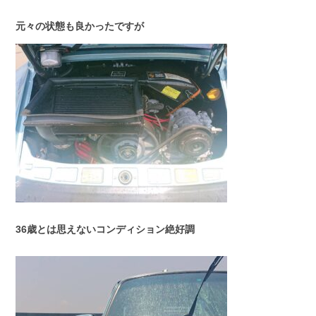
元々の状態も良かったですが
36歳とは思えないコンディション絶好調