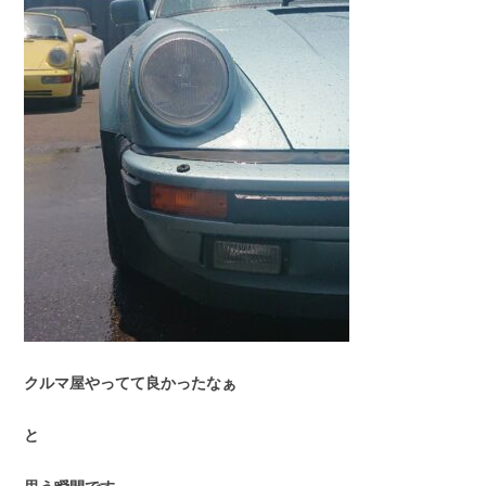
クルマ屋やってて良かったなぁ
と