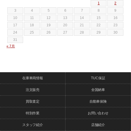
1
2
3
4
5
6
7
8
9
10
11
12
13
14
15
16
17
18
19
20
21
22
23
24
25
26
27
28
29
30
31
« 7月
在庫車両情報
TUC保証
注文販売
全国納車
買取査定
自動車保険
特別作業
お問い合わせ
スタッフ紹介
店舗紹介