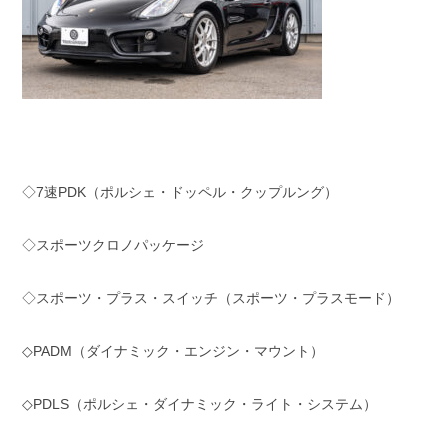
◇7速PDK（ポルシェ・ドッペル・クップルング）
◇スポーツクロノパッケージ
◇スポーツ・プラス・スイッチ（スポーツ・プラスモード）
◇PADM（ダイナミック・エンジン・マウント）
◇PDLS（ポルシェ・ダイナミック・ライト・システム）