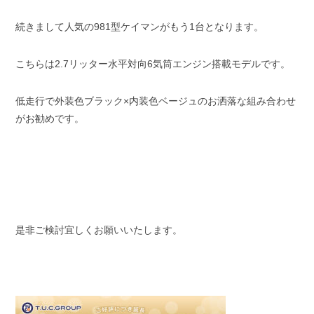
続きまして人気の981型ケイマンがもう1台となります。
こちらは2.7リッター水平対向6気筒エンジン搭載モデルです。
低走行で外装色ブラック×内装色ベージュのお洒落な組み合わせ
がお勧めです。
是非ご検討宜しくお願いいたします。