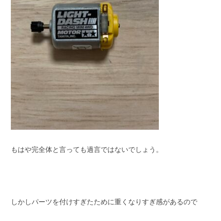
もはや完全体と言っても過言ではないでしょう。
しかしパーツを付けすぎたために重くなりすぎ感があるので