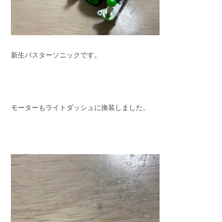
新生バスターソニックです。
モーターもライトダッシュに換装しました。