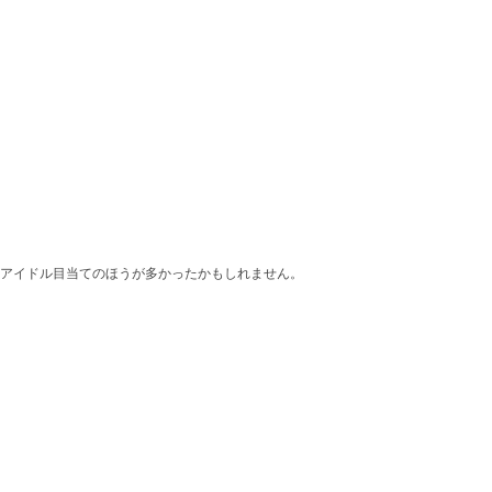
アイドル目当てのほうが多かったかもしれません。