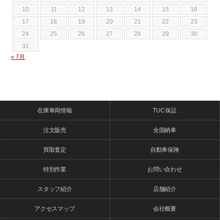
10
11
12
13
14
15
16
17
18
19
20
21
22
23
24
25
26
27
28
29
30
31
« 7月
在庫車両情報
TUC保証
注文販売
全国納車
買取査定
自動車保険
特別作業
お問い合わせ
スタッフ紹介
店舗紹介
アクセスマップ
会社概要