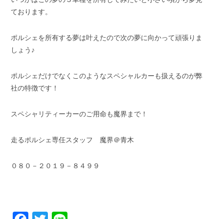
ております。
ポルシェを所有する夢は叶えたので次の夢に向かって頑張りま
しょう♪
ポルシェだけでなくこのようなスペシャルカーも扱えるのが弊
社の特徴です！
スペシャリティーカーのご用命も魔界まで！
走るポルシェ専任スタッフ 魔界＠青木
０８０－２０１９－８４９９