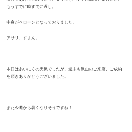
もうすでに時すでに遅し。
中身がベローンとなっておりました。
アサリ、すまん。
本日はあいにくの天気でしたが、週末も沢山のご来店、ご成約
を頂きありがとうございました。
また今週から暑くなりそうですね！