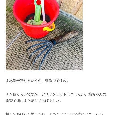
まあ潮干狩りというか、砂遊びですね。
１２個くらいですが、アサリをゲットしましたが、娘ちゃんの
希望で海にまた帰してあげました。
帰してあげたと思ったら、１つだけバケツの底にいましたが、