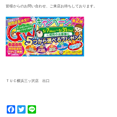
皆様からのお問い合わせ、ご来店お待ちしております。
ＴＵＣ横浜三ッ沢店 出口
Facebook
Twitter
Line