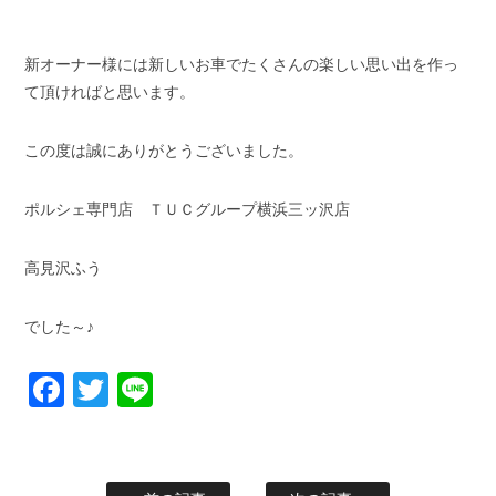
新オーナー様には新しいお車でたくさんの楽しい思い出を作っ
て頂ければと思います。
この度は誠にありがとうございました。
ポルシェ専門店 ＴＵＣグループ横浜三ッ沢店
高見沢ふう
でした～♪
Facebook
Twitter
Line