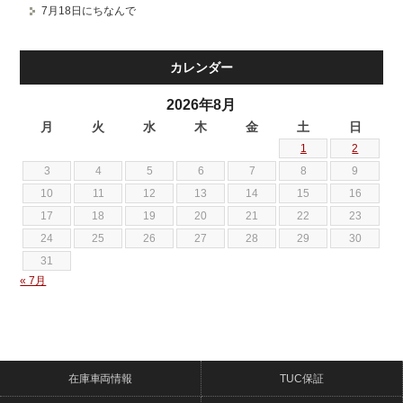
7月18日にちなんで
カレンダー
2026年8月
月
火
水
木
金
土
日
1
2
3
4
5
6
7
8
9
10
11
12
13
14
15
16
17
18
19
20
21
22
23
24
25
26
27
28
29
30
31
« 7月
在庫車両情報
TUC保証