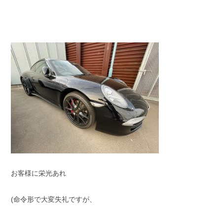
お客様に栄光あれ
(命令形で大変失礼ですが、