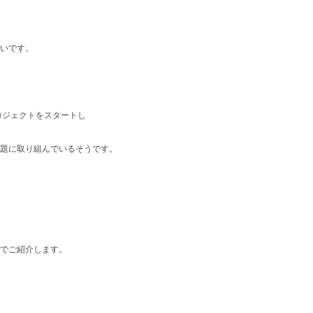
いです。
プロジェクトをスタートし
題に取り組んでいるそうです。
でご紹介します。