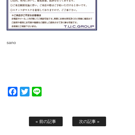
sano
Facebook
Twitter
Line
« 前の記事
次の記事 »