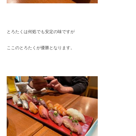
とろたくは何処でも安定の味ですが
ここのとろたくが優勝となります。