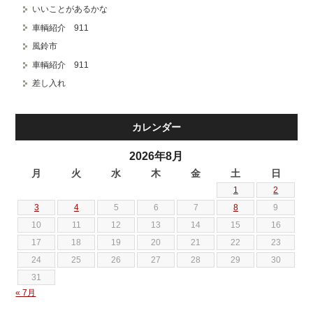
いいことがあるかな
車輌紹介 911
風鈴市
車輌紹介 911
差し入れ
カレンダー
2026年8月
月
火
水
木
金
土
日
1
2
3
4
5
6
7
8
9
10
11
12
13
14
15
16
17
18
19
20
21
22
23
24
25
26
27
28
29
30
31
« 7月