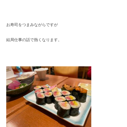
お寿司をつまみながらですが
結局仕事の話で熱くなります。