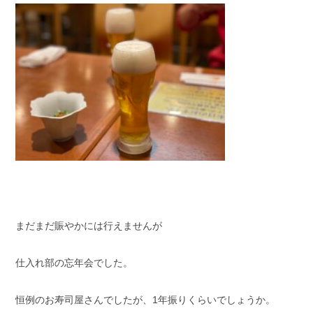
まだまだ賑やかには行えませんが
仕入れ部の忘年会でした。
恒例のお寿司屋さんでしたが、1年振りくらいでしょうか。