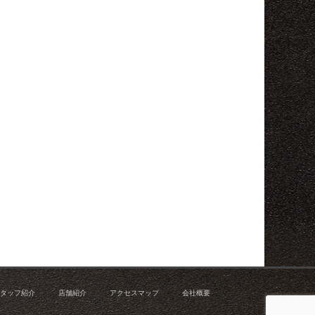
タッフ紹介
店舗紹介
アクセスマップ
会社概要