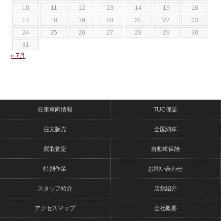
10
11
12
13
14
15
16
17
18
19
20
21
22
23
24
25
26
27
28
29
30
31
« 7月
在庫車両情報
TUC保証
注文販売
全国納車
買取査定
自動車保険
特別作業
お問い合わせ
スタッフ紹介
店舗紹介
アクセスマップ
会社概要