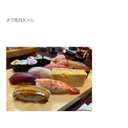
さて先日久々に