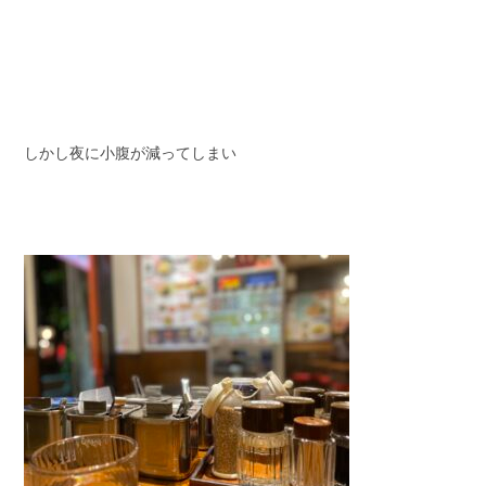
しかし夜に小腹が減ってしまい