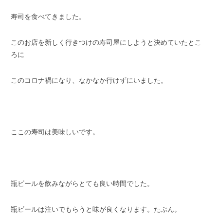
寿司を食べてきました。
このお店を新しく行きつけの寿司屋にしようと決めていたとこ
ろに
このコロナ禍になり、なかなか行けずにいました。
ここの寿司は美味しいです。
瓶ビールを飲みながらとても良い時間でした。
瓶ビールは注いでもらうと味が良くなります。たぶん。