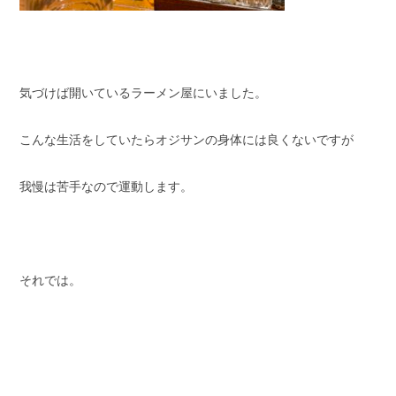
気づけば開いているラーメン屋にいました。
こんな生活をしていたらオジサンの身体には良くないですが
我慢は苦手なので運動します。
それでは。