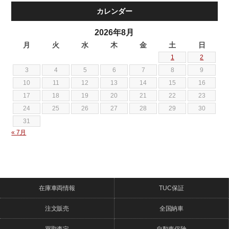
カレンダー
2026年8月
月
火
水
木
金
土
日
1
2
3
4
5
6
7
8
9
10
11
12
13
14
15
16
17
18
19
20
21
22
23
24
25
26
27
28
29
30
31
« 7月
在庫車両情報
TUC保証
注文販売
全国納車
買取査定
自動車保険