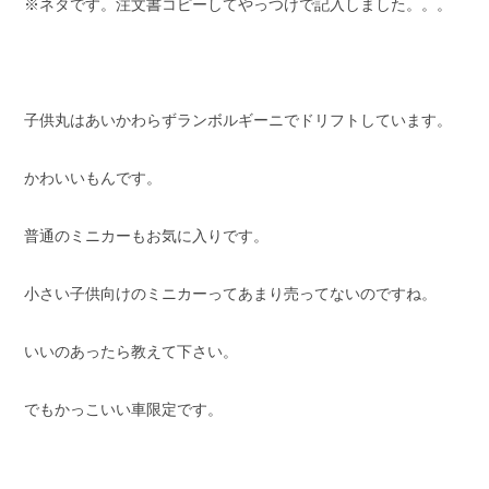
※ネタです。注文書コピーしてやっつけで記入しました。。。
子供丸はあいかわらずランボルギーニでドリフトしています。
かわいいもんです。
普通のミニカーもお気に入りです。
小さい子供向けのミニカーってあまり売ってないのですね。
いいのあったら教えて下さい。
でもかっこいい車限定です。