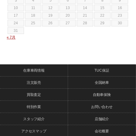
3
4
5
6
7
8
9
10
11
12
13
14
15
16
17
18
19
20
21
22
23
24
25
26
27
28
29
30
31
« 7月
在庫車両情報
TUC保証
注文販売
全国納車
買取査定
自動車保険
特別作業
お問い合わせ
スタッフ紹介
店舗紹介
アクセスマップ
会社概要