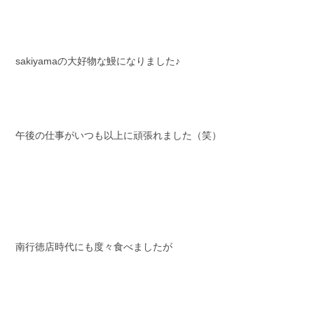
sakiyamaの大好物な鰻になりました♪
午後の仕事がいつも以上に頑張れました（笑）
南行徳店時代にも度々食べましたが