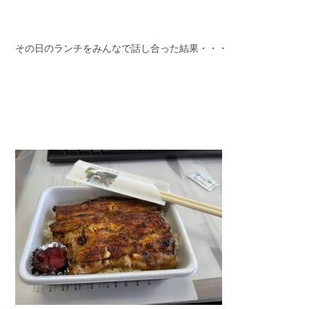
その日のランチをみんなで話し合った結果・・・