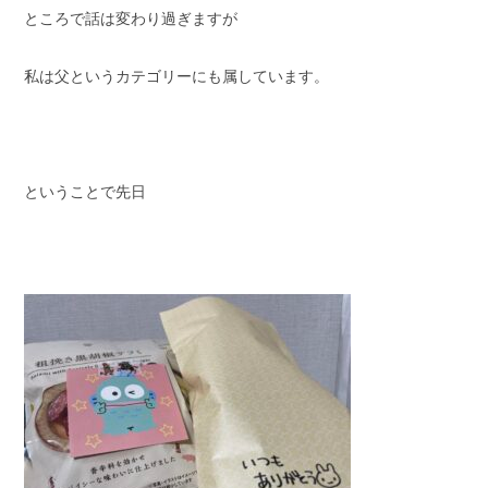
ところで話は変わり過ぎますが
私は父というカテゴリーにも属しています。
ということで先日