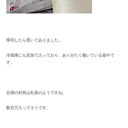
帰宅したら置いてありました。
冷蔵庫にも追加で入っており、ありがたく戴いている最中で
す。
右側の封筒は札束のようですね。
数百万入ってそうです。