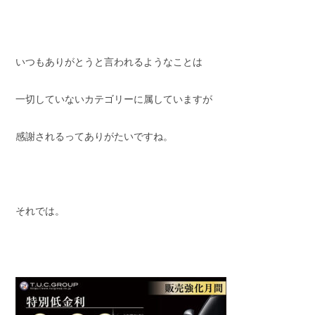
いつもありがとうと言われるようなことは
一切していないカテゴリーに属していますが
感謝されるってありがたいですね。
それでは。