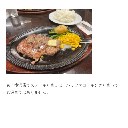
もう横浜店でステーキと言えば、バッファローキングと言って
も過言ではありません。