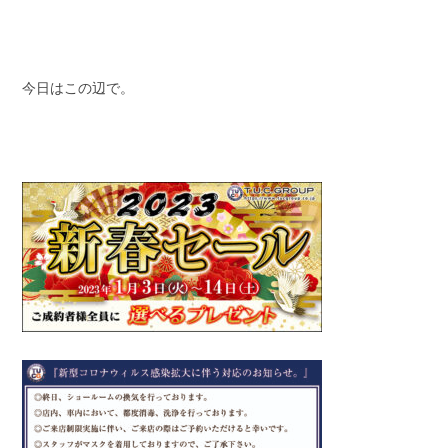
今日はこの辺で。