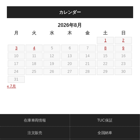
カレンダー
2026年8月
月
火
水
木
金
土
日
1
2
3
4
5
6
7
8
9
10
11
12
13
14
15
16
17
18
19
20
21
22
23
24
25
26
27
28
29
30
31
« 7月
在庫車両情報
TUC保証
注文販売
全国納車