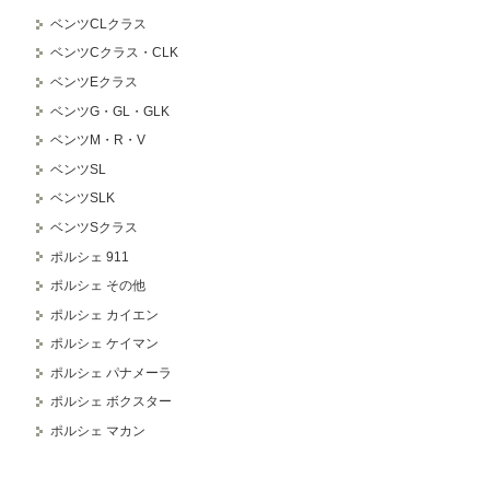
ベンツCLクラス
ベンツCクラス・CLK
ベンツEクラス
ベンツG・GL・GLK
ベンツM・R・V
ベンツSL
ベンツSLK
ベンツSクラス
ポルシェ 911
ポルシェ その他
ポルシェ カイエン
ポルシェ ケイマン
ポルシェ パナメーラ
ポルシェ ボクスター
ポルシェ マカン