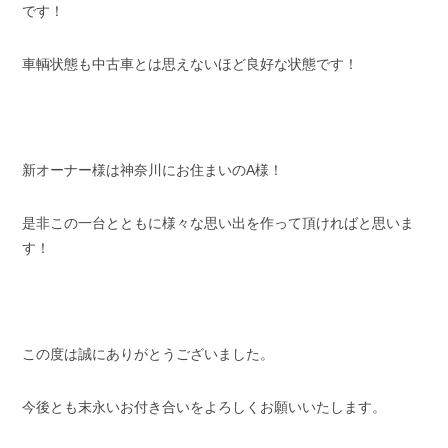
です！
車輌状態も中古車とは思えないほど良好な状態です！
新オーナー様は神奈川にお住まいのA様！
是非この一台とともに様々な思い出を作って頂ければと思いま
す！
この度は誠にありがとうございました。
今後とも末永いお付き合いをよろしくお願いいたします。